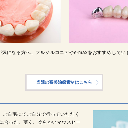
が気になる方へ、フルジルコニアやe-maxをおすすめしてい
当院の審美治療素材はこちら
、ご自宅にてご自分で行っていただく
型に合った、薄く、柔らかいマウスピー