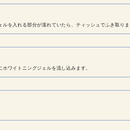
ェルを入れる部分が濡れていたら、ティッシュでふき取りま
にホワイトニングジェルを流し込みます。