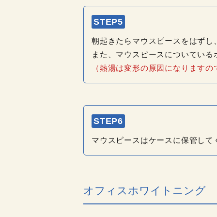
STEP5
朝起きたらマウスピースをはずし
また、マウスピースについている
（熱湯は変形の原因になりますの
STEP6
マウスピースはケースに保管して
オフィスホワイトニング