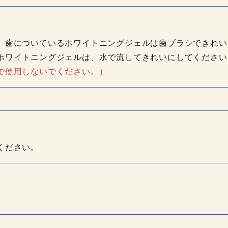
、歯についているホワイトニングジェルは歯ブラシできれい
ホワイトニングジェルは、水で流してきれいにしてください
で使用しないでください。）
ください。