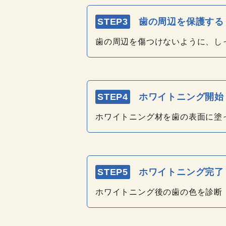
STEP3
歯の周辺を保護する
歯の周辺を傷つけないように、し
STEP4
ホワイトニング開始
ホワイトニング材を歯の表面に塗
STEP5
ホワイトニング完了
ホワイトニング後の歯の色を診断