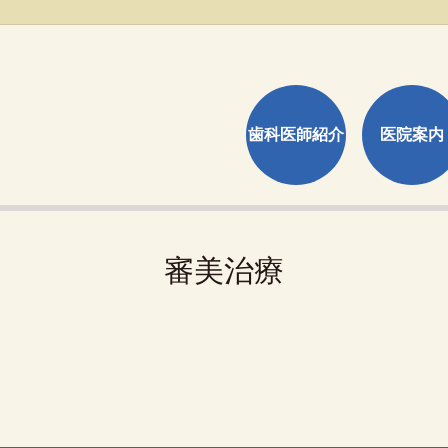
歯科医師紹介
医院案内
審美治療