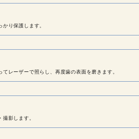
っかり保護します。
ってレーザーで照らし、再度歯の表面を磨きます。
・撮影します。