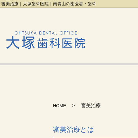
審美治療｜大塚歯科医院｜南青山の歯医者・歯科
審美治療
HOME
審美治療とは