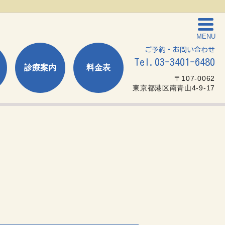
MENU
ご予約・お問い合わせ
Tel.03-3401-6480
診療案内
料金表
〒107-0062
東京都港区南青山4-9-17