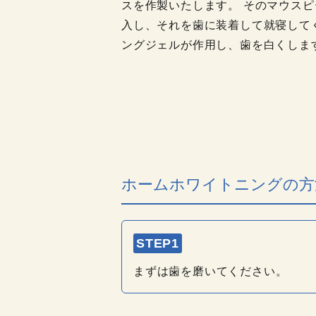
スを作製いたします。 そのマウス
入し、それを歯に装着して就寝して
ングジェルが作用し、歯を白くしま
ホームホワイトニングの方
STEP1
まずは歯を磨いてください。