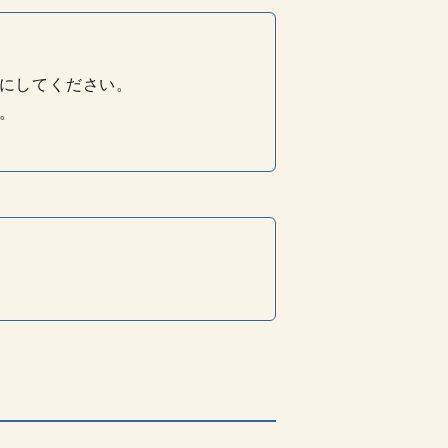
にしてください。
。