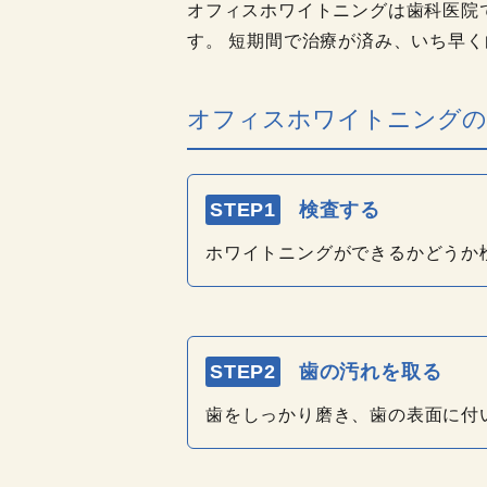
オフィスホワイトニングは歯科医院
す。 短期間で治療が済み、いち早
オフィスホワイトニングの
STEP1
検査する
ホワイトニングができるかどうか
STEP2
歯の汚れを取る
歯をしっかり磨き、歯の表面に付