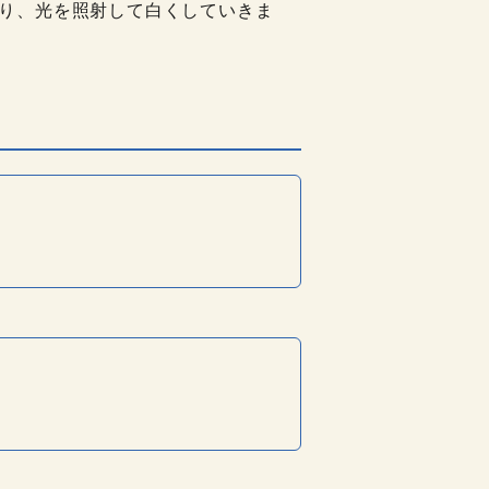
り、光を照射して白くしていきま