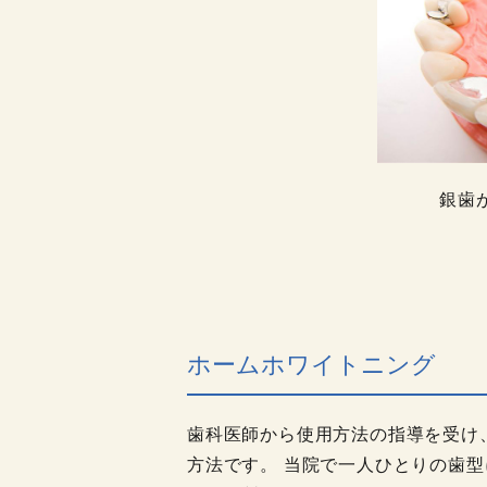
銀歯
ホームホワイトニング
歯科医師から使用方法の指導を受け
方法です。 当院で一人ひとりの歯